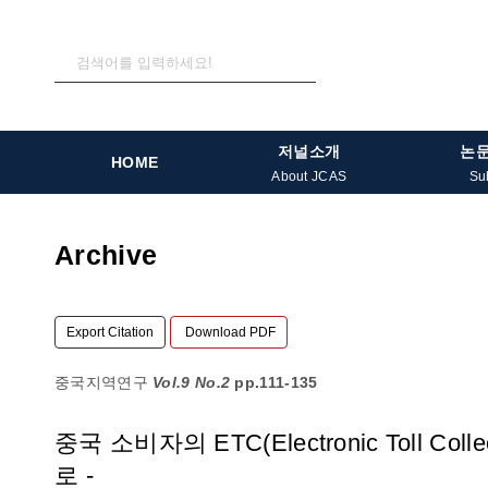
저널소개
논
HOME
About JCAS
Su
Archive
Export Citation
Download PDF
중국지역연구
Vol.9 No.2
pp.111-135
중국 소비자의 ETC(Electronic Tol
로 -