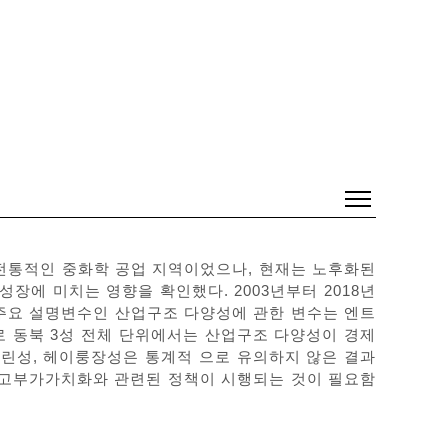
전통적인 중화학 공업 지역이었으나, 현재는 노후화된
에 미치는 영향을 확인했다. 2003년부터 2018년
주요 설명변수인 산업구조 다양성에 관한 변수는 엔트
 동북 3성 전체 단위에서는 산업구조 다양성이 경제
지린성, 헤이룽장성은 통계적 으로 유의하지 않은 결과
와 고부가가치화와 관련된 정책이 시행되는 것이 필요함