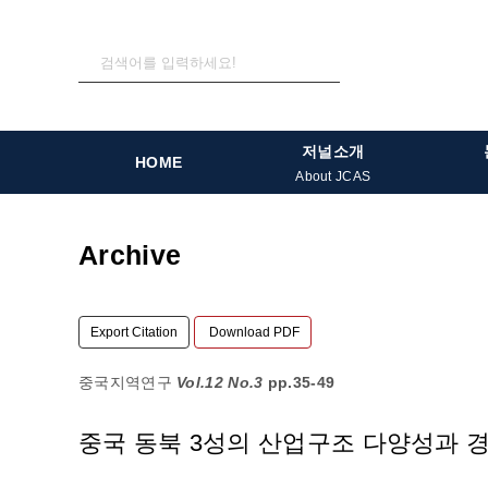
저널소개
HOME
About JCAS
Archive
Export Citation
Download PDF
중국지역연구
Vol.12 No.3
pp.35-49
중국 동북 3성의 산업구조 다양성과 