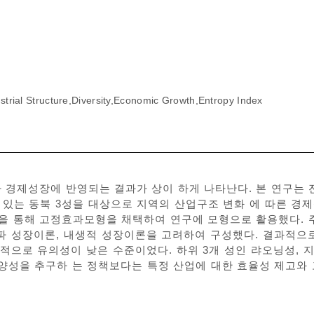
trial Structure,Diversity,Economic Growth,Entropy Index
 경제성장에 반영되는 결과가 상이 하게 나타난다. 본 연구는 
는 동북 3성을 대상으로 지역의 산업구조 변화 에 따른 경제성장
정을 통해 고정효과모형을 채택하여 연구에 모형으로 활용했다. 
파 성장이론, 내생적 성장이론을 고려하여 구성했다. 결과적으로
적으로 유의성이 낮은 수준이었다. 하위 3개 성인 랴오닝성, 
다양성을 추구하 는 정책보다는 특정 산업에 대한 효율성 제고